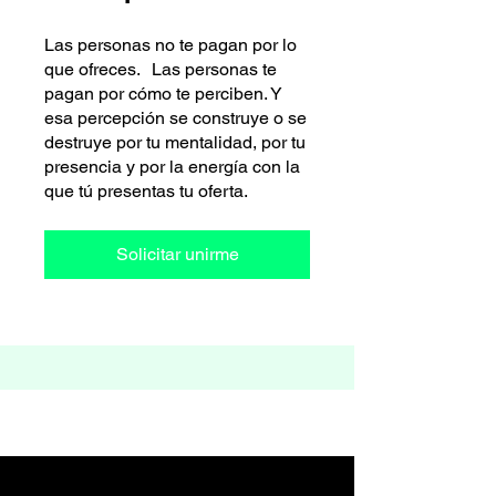
Las personas no te pagan por lo
que ofreces. Las personas te
pagan por cómo te perciben. Y
esa percepción se construye o se
destruye por tu mentalidad, por tu
presencia y por la energía con la
que tú presentas tu oferta.
Solicitar unirme