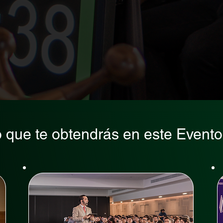
o que te obtendrás en este Evento