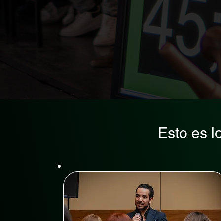
Esto es l