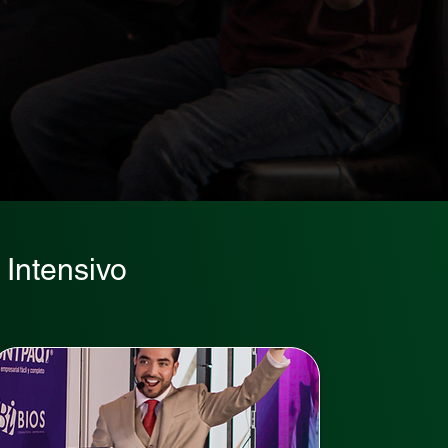
 Intensivo