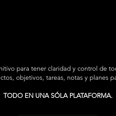
nitivo para tener claridad y control de 
ctos, objetivos, tareas, notas y planes
TODO EN UNA SÓLA PLATAFORMA.