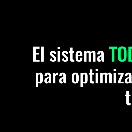
El sistema
TO
para optimiza