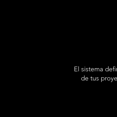
El sistema defi
de tus proye