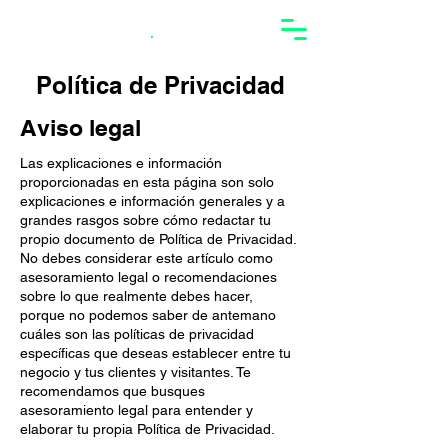
Oscar Bravo
.
Política de Privacidad
Aviso legal
Las explicaciones e información
proporcionadas en esta página son solo
explicaciones e información generales y a
grandes rasgos sobre cómo redactar tu
propio documento de Política de Privacidad.
No debes considerar este artículo como
asesoramiento legal o recomendaciones
sobre lo que realmente debes hacer,
porque no podemos saber de antemano
cuáles son las políticas de privacidad
específicas que deseas establecer entre tu
negocio y tus clientes y visitantes. Te
recomendamos que busques
asesoramiento legal para entender y
elaborar tu propia Política de Privacidad.