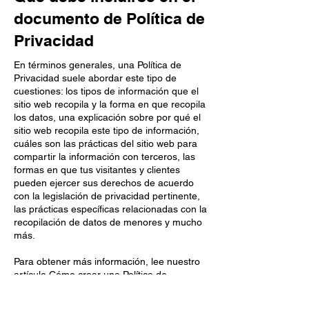
documento de Política de
Privacidad
En términos generales, una Política de
Privacidad suele abordar este tipo de
cuestiones: los tipos de información que el
sitio web recopila y la forma en que recopila
los datos, una explicación sobre por qué el
sitio web recopila este tipo de información,
cuáles son las prácticas del sitio web para
compartir la información con terceros, las
formas en que tus visitantes y clientes
pueden ejercer sus derechos de acuerdo
con la legislación de privacidad pertinente,
las prácticas específicas relacionadas con la
recopilación de datos de menores y mucho
más.
Para obtener más información, lee nuestro
artículo
Cómo crear una Política de
Privacidad
.