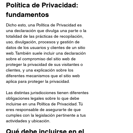
Política de Privacidad:
fundamentos
Dicho esto, una Política de Privacidad es
una declaración que divulga una parte o la
totalidad de las prácticas de recopilación,
uso, divulgación, procesos y gestión de
datos de los usuarios y clientes de un sitio
web. También suele incluir una declaración
sobre el compromiso del sitio web de
proteger la privacidad de sus visitantes o
clientes, y una explicación sobre los
diferentes mecanismos que el sitio web
aplica para proteger la privacidad.
Las distintas jurisdicciones tienen diferentes
obligaciones legales sobre lo que debe
incluirse en una Política de Privacidad. Tú
eres responsable de asegurarte de que
cumples con la legislación pertinente a tus
actividades y ubicación.
Qué debe incluirse en el